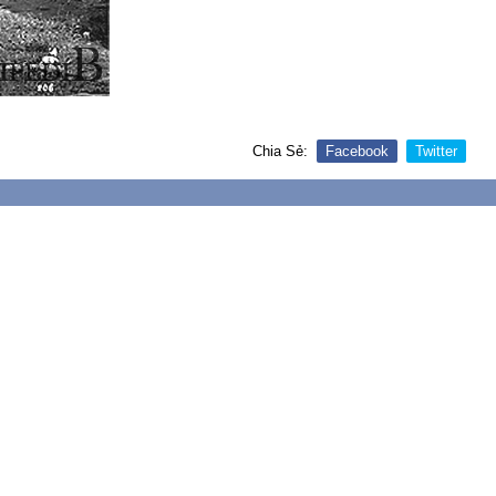
Chia Sẻ:
Facebook
Twitter