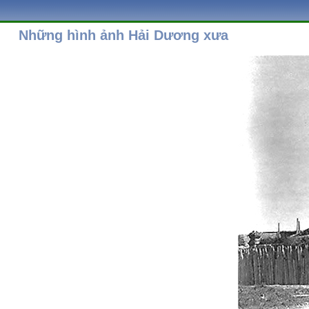
Những hình ảnh Hải Dương xưa