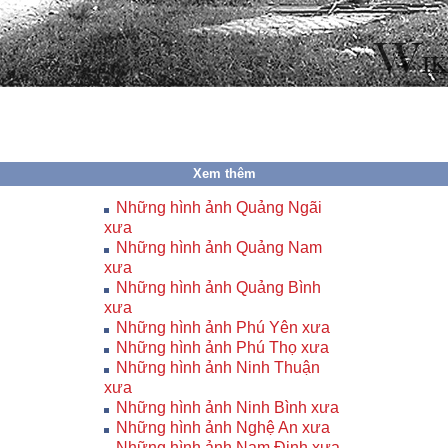
Xem thêm
Những hình ảnh Quảng Ngãi
xưa
Những hình ảnh Quảng Nam
xưa
Những hình ảnh Quảng Bình
xưa
Những hình ảnh Phú Yên xưa
Những hình ảnh Phú Thọ xưa
Những hình ảnh Ninh Thuận
xưa
Những hình ảnh Ninh Bình xưa
Những hình ảnh Nghệ An xưa
Những hình ảnh Nam Định xưa