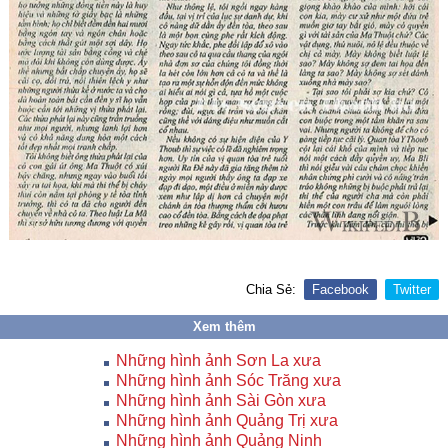
Chia Sẻ:
Facebook
Twitter
Xem thêm
Những hình ảnh Sơn La xưa
Những hình ảnh Sóc Trăng xưa
Những hình ảnh Sài Gòn xưa
Những hình ảnh Quảng Trị xưa
Những hình ảnh Quảng Ninh