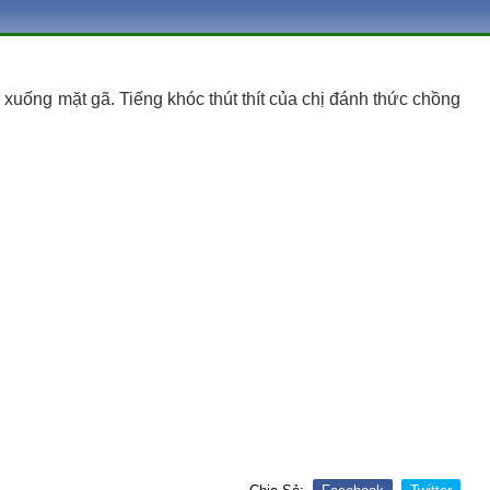
uống mặt gã. Tiếng khóc thút thít của chị đánh thức chồng