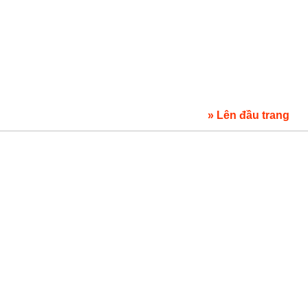
» Lên đầu trang